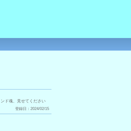
ウンド魂、見せてください
登録日：2024/02/15