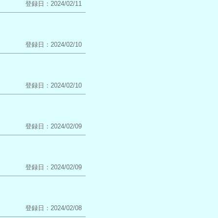
登録日：2024/02/11
登録日：2024/02/10
登録日：2024/02/10
登録日：2024/02/09
登録日：2024/02/09
登録日：2024/02/08