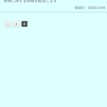
映画に関する情報を配信します
登録日：2023/11/04
«
1
2