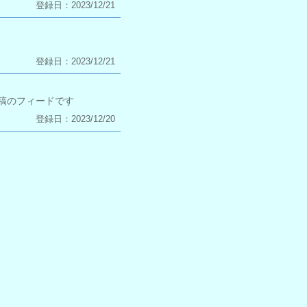
登録日：2023/12/21
登録日：2023/12/21
る投稿のフィードです
登録日：2023/12/20