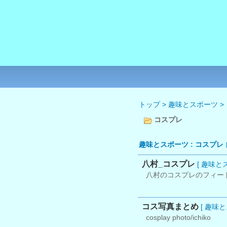
トップ
>
趣味とスポーツ
>
コスプレ
趣味とスポーツ : コスプレ
八村_コスプレ
[ 趣味と
八村のコスプレのフィー
コス写真まとめ
[ 趣味と
cosplay photo/ichiko