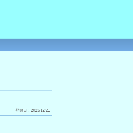
登録日：2023/12/21