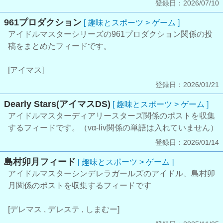
登録日：2026/07/10
961プロダクション
[ 趣味とスポーツ > ゲーム ]
アイドルマスターシリーズの961プロダクション関係の投
稿をまとめたフィードです。
[アイマス]
登録日：2026/01/21
Dearly Stars(アイマスDS)
[ 趣味とスポーツ > ゲーム ]
アイドルマスターディアリースターズ関係のポストを収集
するフィードです。（vα-liv関係の単語は入れていません）
登録日：2026/01/14
島村卯月フィード
[ 趣味とスポーツ > ゲーム ]
アイドルマスターシンデレラガールズのアイドル、島村卯
月関係のポストを収集するフィードです
[デレマス , デレステ , しまむー]